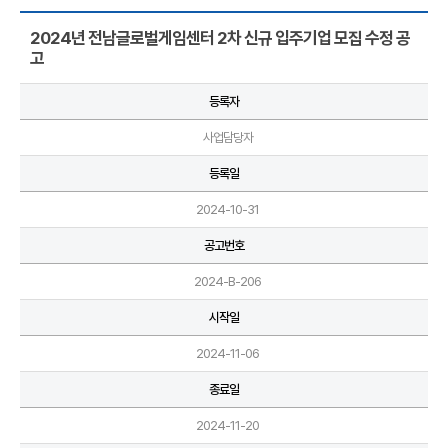
2024년 전남글로벌게임센터 2차 신규 입주기업 모집 수정 공
고
등록자
사업담당자
등록일
2024-10-31
공고번호
2024-B-206
시작일
2024-11-06
종료일
2024-11-20