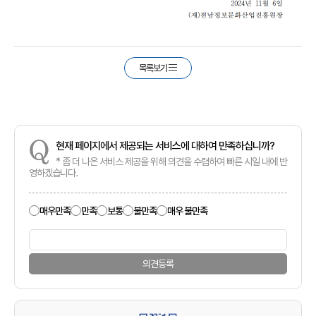
목록보기
Q
현재 페이지에서 제공되는 서비스에 대하여 만족하십니까?
* 좀 더 나은 서비스 제공을 위해 의견을 수렴하여 빠른 시일 내에 반
영하겠습니다.
매우만족
만족
보통
불만족
매우 불만족
의견등록